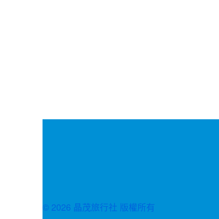
© 2026 晶茂旅行社 版權所有