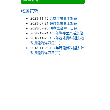
旅遊花絮
2023-11-15
合雄工業員工旅遊
2023-07-21
超微企業員工旅遊
2023-07-20
明孝里台中一日遊
2020-12-21
109年豐裕里樂活之旅
2018-11-28
107年茂隆骨科醫院-澳
珠長隆海洋四日(一)
2018-11-28
107年茂隆骨科醫院-澳
珠長隆海洋四日(二)