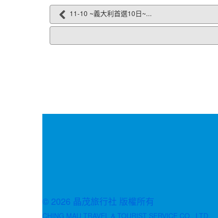
11-10 ~義大利首選10日~...
© 2026 晶茂旅行社 版權所有
CHING MAU TRAVEL & TOURIST SERVICE CO., LTD.